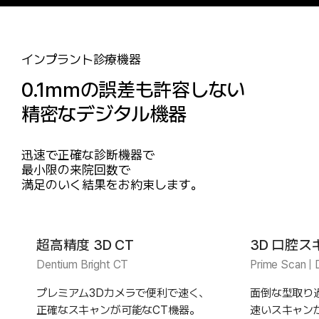
インプラント診療機器
0.1mmの誤差も許容しない
精密なデジタル機器
迅速で正確な診断機器で
最小限の来院回数で
満足のいく結果をお約束します。
超高精度 3D CT
3D 口腔
Dentium Bright CT
Prime Scan | 
プレミアム3Dカメラで便利で速く、
面倒な型取り
正確なスキャンが可能なCT機器。
速いスキャン