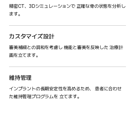
精密CT、3Dシミュレーションで 正確な骨の状態を分析し
ます。
カスタマイズ設計
審美補綴との調和を考慮し 機能と審美を反映した 治療計
画を立てます。
維持管理
インプラントの長期安定性を高めるため、 患者に合わせ
た維持管理プログラムを 立てます。