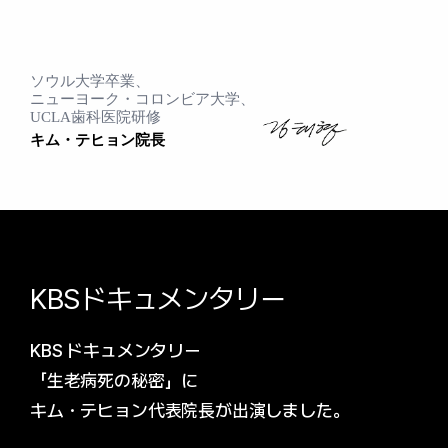
ソウル大学卒業、
ニューヨーク・コロンビア大学、
UCLA歯科医院研修
キム・テヒョン院長
KBSドキュメンタリー
KBS ドキュメンタリー
「生老病死の秘密」に
キム・テヒョン代表院長が出演しました。