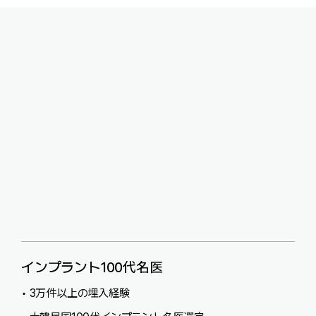
インプラント100代名医
•
3万件以上の埋入経験