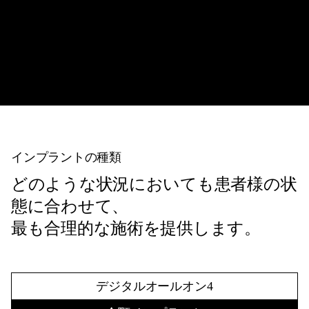
インプラントの種類
どのような状況においても患者様の状
態に合わせて、
最も合理的な施術を提供します。
デジタルオールオン4