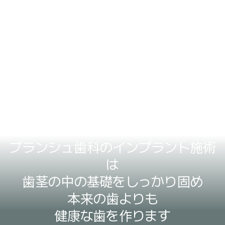
ブランシュ歯科のインプラント施術
は
歯茎の中の基礎をしっかり固め
本来の歯よりも
健康な歯を作ります