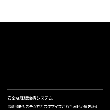
安全な睡眠治療システム
事前診断システムでカスタマイズされた睡眠治療を計画