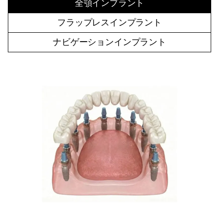
全顎インプラント
フラップレスインプラント
ナビゲーションインプラント