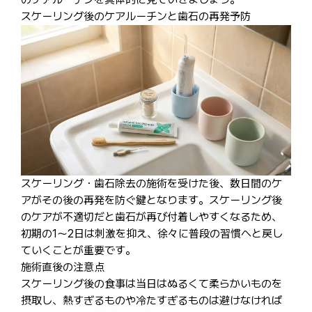
スケーリング後のケアルーチンと歯石の再発予防
スケーリング・歯石除去の施術を受けた後、数日間のケ
アがその後の再発を防ぐ鍵となります。スケーリング後
のケアが不適切だと歯石が再び付着しやすくなるため、
初期の1〜2日は刺激を抑え、徐々に普段の習慣へと戻し
ていくことが重要です。
施術直後の注意点
スケーリング後の食事は当日はぬるくて柔らかいものを
摂取し、熱すぎるものや冷たすぎるものは避けなければ