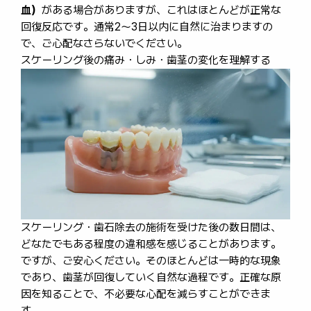
血）
がある場合がありますが、これはほとんどが正常な
回復反応です。通常2〜3日以内に自然に治まりますの
で、ご心配なさらないでください。
スケーリング後の痛み・しみ・歯茎の変化を理解する
スケーリング・歯石除去の施術を受けた後の数日間は、
どなたでもある程度の違和感を感じることがあります。
ですが、ご安心ください。そのほとんどは一時的な現象
であり、歯茎が回復していく自然な過程です。正確な原
因を知ることで、不必要な心配を減らすことができま
す。