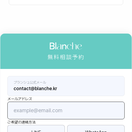
無料相談予約
ブランシュ公式メール
contact@blanche.kr
メールアドレス
ご希望の連絡方法