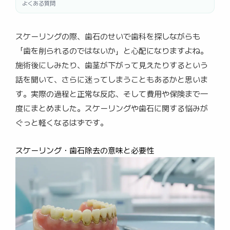
よくある質問
スケーリングの際、歯石のせいで歯科を探しながらも
「歯を削られるのではないか」と心配になりますよね。
施術後にしみたり、歯茎が下がって見えたりするという
話を聞いて、さらに迷ってしまうこともあるかと思いま
す。実際の過程と正常な反応、そして費用や保険まで一
度にまとめました。スケーリングや歯石に関する悩みが
ぐっと軽くなるはずです。
スケーリング・歯石除去の意味と必要性