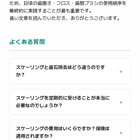
ため、日頃の歯磨き・フロス・歯間ブラシの使用順序を
継続的に実践することが最も重要です。
長い文章を読んでいただき、ありがとうございます。
よくある質問
スケーリングと歯石除去はどう違うのです
か？
スケーリングを定期的に受けることが本当に
必要なのでしょうか？
スケーリングの費用はいくらですか？保険は
適用されますか？