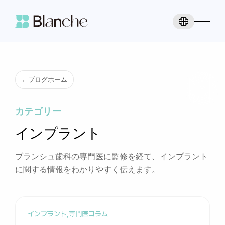
←
ブログホーム
カテゴリー
インプラント
ブランシュ歯科の専門医に監修を経て、インプラント
に関する情報をわかりやすく伝えます。
インプラント
,
専門医コラム