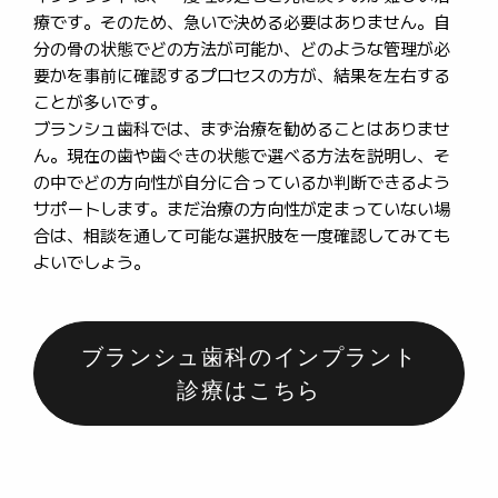
療です。そのため、急いで決める必要はありません。自
分の骨の状態でどの方法が可能か、どのような管理が必
要かを事前に確認するプロセスの方が、結果を左右する
ことが多いです。
ブランシュ歯科では、まず治療を勧めることはありませ
ん。現在の歯や歯ぐきの状態で選べる方法を説明し、そ
の中でどの方向性が自分に合っているか判断できるよう
サポートします。まだ治療の方向性が定まっていない場
合は、相談を通して可能な選択肢を一度確認してみても
よいでしょう。
ブランシュ歯科のインプラント
診療はこちら