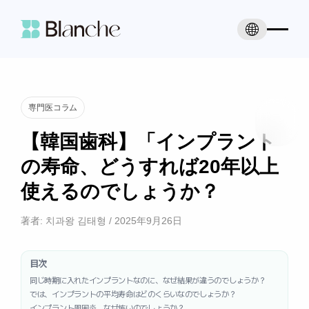
専門医コラム
【韓国歯科】「インプラント
の寿命、どうすれば20年以上
使えるのでしょうか？
著者:
치과왕 김태형
/
2025年9月26日
目次
同じ時期に入れたインプラントなのに、なぜ結果が違うのでしょうか？
では、インプラントの平均寿命はどのくらいなのでしょうか？
インプラント周囲炎、なぜ怖いのでしょうか？