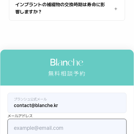
インプラントの補綴物の交換時期は寿命に影
響しますか？
無料相談予約
ブランシュ公式メール
contact@blanche.kr
メールアドレス