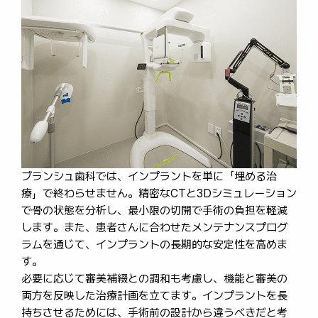
ブランシュ歯科では、インプラントを単に「埋める治
療」で終わらせません。精密なCTと3Dシミュレーション
で骨の状態を分析し、最小限の切開で手術の負担を軽減
します。また、患者さんに合わせたメンテナンスプログ
ラムを通じて、インプラントの長期的な安定性を高めま
す。
必要に応じて審美補綴との調和も考慮し、機能と審美の
両方を反映した治療計画を立てます。インプラントを長
持ちさせるためには、手術前の設計から違うべきだと考