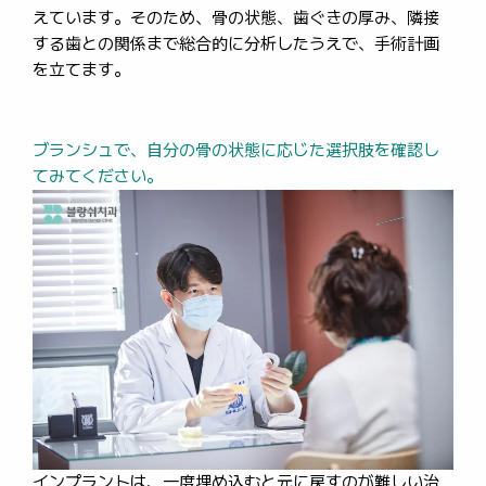
えています。そのため、骨の状態、歯ぐきの厚み、隣接
する歯との関係まで総合的に分析したうえで、手術計画
を立てます。
ブランシュで、自分の骨の状態に応じた選択肢を確認し
てみてください。
インプラントは、一度埋め込むと元に戻すのが難しい治