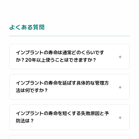
よくある質問
インプラントの寿命は通常どのくらいです
か？20年以上使うことはできますか？
インプラントの寿命を延ばす具体的な管理方
法は何ですか？
インプラントの寿命を短くする失敗原因と予
防法は？