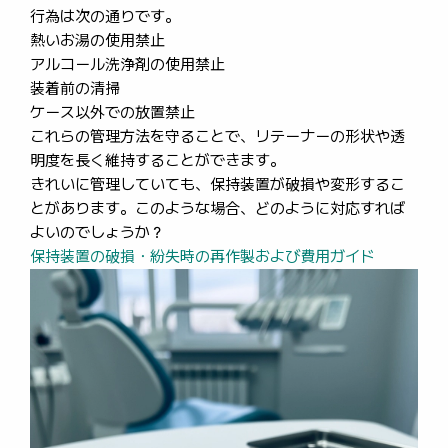
行為は次の通りです。
熱いお湯の使用禁止
アルコール洗浄剤の使用禁止
装着前の清掃
ケース以外での放置禁止
これらの管理方法を守ることで、リテーナーの形状や透
明度を長く維持することができます。
きれいに管理していても、保持装置が破損や変形するこ
とがあります。このような場合、どのように対応すれば
よいのでしょうか？
保持装置の破損・紛失時の再作製および費用ガイド