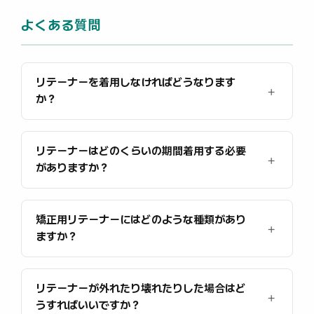
よくある質問
リテーナーを着用しなければどうなります
か？
リテーナーはどのくらいの期間着用する必要
がありますか？
矯正用リテーナーにはどのような種類があり
ますか？
リテーナーが外れたり壊れたりした場合はど
うすればいいですか？