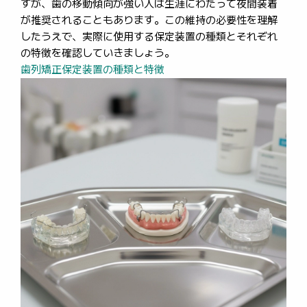
すが、歯の移動傾向が強い人は生涯にわたって夜間装着
が推奨されることもあります。この維持の必要性を理解
したうえで、実際に使用する保定装置の種類とそれぞれ
の特徴を確認していきましょう。
歯列矯正保定装置の種類と特徴