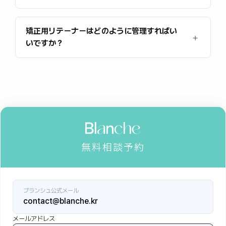
矯正用リテーナーはどのように管理すればい
いですか？
無料相談予約
ブランシュ公式メール
contact@blanche.kr
メールアドレス