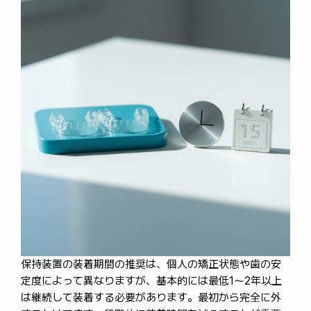
保持装置の装着期間の推奨は、個人の矯正状態や歯の安
定度によって異なりますが、基本的には最低1〜2年以上
は継続して装着する必要があります。最初から完全に外