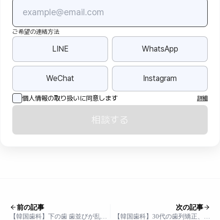
ご希望の連絡方法
LINE
WhatsApp
WeChat
Instagram
個人情報の取り扱いに同意します
詳細
相談する
前の記事
次の記事
【韓国歯科】下の歯 歯並びが乱れ
【韓国歯科】30代の歯列矯正、今