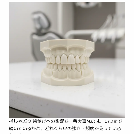
指しゃぶり 歯並びへの影響で一番大事なのは、いつまで
続いているかと、どれくらいの強さ・頻度で吸っている