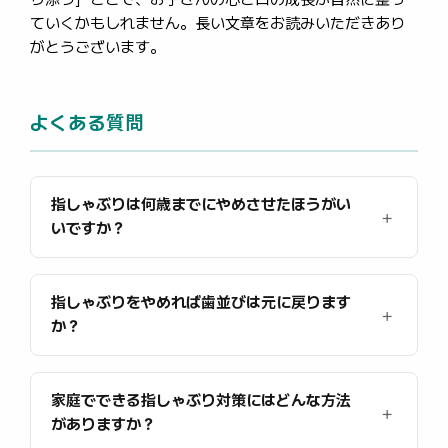
ていくかもしれません。長い文章をお読みいただきあり
がとうございます。
よくある質問
指しゃぶりは何歳までにやめさせたほうがい
いですか？
指しゃぶりをやめれば歯並びは元に戻ります
か？
家庭でできる指しゃぶり対策にはどんな方法
がありますか？