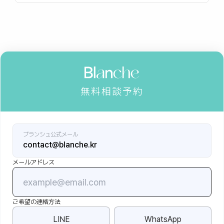
無料相談予約
ブランシュ公式メール
contact@blanche.kr
メールアドレス
ご希望の連絡方法
LINE
WhatsApp