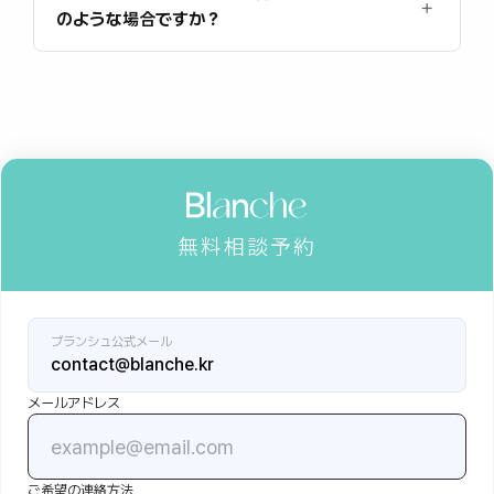
のような場合ですか？
無料相談予約
ブランシュ公式メール
contact@blanche.kr
メールアドレス
ご希望の連絡方法