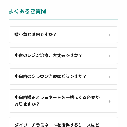
よくあるご質問
矮小魚とは何ですか？
小歯のレジン治療、大丈夫ですか？
小臼歯のクラウン治療はどうですか？
小臼歯矯正とラミネートを一緒にする必要が
ありますか？
ダイソーチラミネートを後悔するケースはど