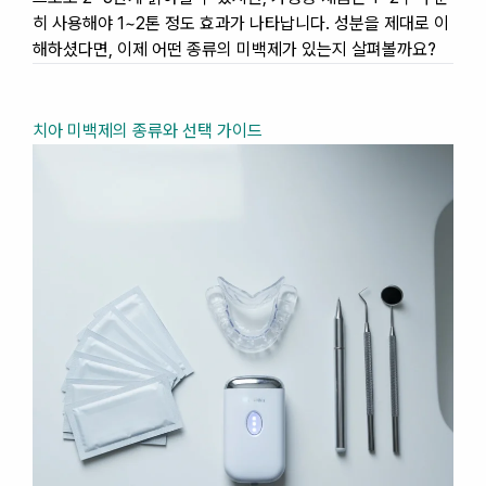
히 사용해야 1~2톤 정도 효과가 나타납니다. 성분을 제대로 이
해하셨다면, 이제 어떤 종류의 미백제가 있는지 살펴볼까요?
치아 미백제의 종류와 선택 가이드