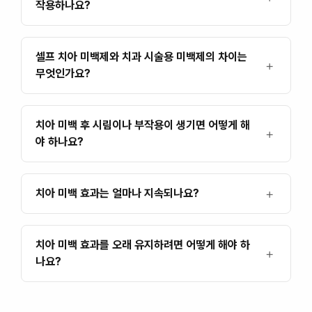
작용하나요?
셀프 치아 미백제와 치과 시술용 미백제의 차이는
무엇인가요?
치아 미백 후 시림이나 부작용이 생기면 어떻게 해
야 하나요?
치아 미백 효과는 얼마나 지속되나요?
치아 미백 효과를 오래 유지하려면 어떻게 해야 하
나요?