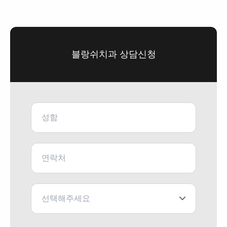
블랑쉬치과 상담신청
선택해주세요