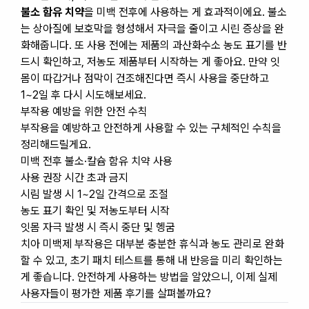
불소 함유 치약
을 미백 전후에 사용하는 게 효과적이에요. 불소
는 상아질에 보호막을 형성해서 자극을 줄이고 시린 증상을 완
화해줍니다. 또 사용 전에는 제품의 과산화수소 농도 표기를 반
드시 확인하고, 저농도 제품부터 시작하는 게 좋아요. 만약 잇
몸이 따갑거나 점막이 건조해진다면 즉시 사용을 중단하고
1~2일 후 다시 시도해보세요.
부작용 예방을 위한 안전 수칙
부작용을 예방하고 안전하게 사용할 수 있는 구체적인 수칙을
정리해드릴게요.
미백 전후 불소·칼슘 함유 치약 사용
사용 권장 시간 초과 금지
시림 발생 시 1~2일 간격으로 조절
농도 표기 확인 및 저농도부터 시작
잇몸 자극 발생 시 즉시 중단 및 헹굼
치아 미백제 부작용은 대부분 충분한 휴식과 농도 관리로 완화
할 수 있고, 초기 패치 테스트를 통해 내 반응을 미리 확인하는
게 좋습니다. 안전하게 사용하는 방법을 알았으니, 이제 실제
사용자들이 평가한 제품 후기를 살펴볼까요?