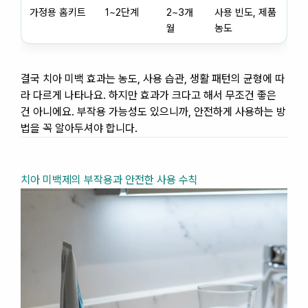
가정용 홈키트
1~2단계
2~3개
사용 빈도, 제품
월
농도
결국 치아 미백 효과는 농도, 사용 습관, 생활 패턴의 균형에 따
라 다르게 나타나요. 하지만 효과가 크다고 해서 무조건 좋은
건 아니에요. 부작용 가능성도 있으니까, 안전하게 사용하는 방
법을 꼭 알아두셔야 합니다.
치아 미백제의 부작용과 안전한 사용 수칙