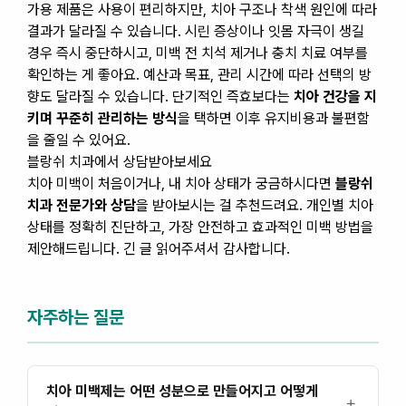
가용 제품은 사용이 편리하지만, 치아 구조나 착색 원인에 따라
결과가 달라질 수 있습니다. 시린 증상이나 잇몸 자극이 생길
경우 즉시 중단하시고, 미백 전 치석 제거나 충치 치료 여부를
확인하는 게 좋아요. 예산과 목표, 관리 시간에 따라 선택의 방
향도 달라질 수 있습니다. 단기적인 즉효보다는
치아 건강을 지
키며 꾸준히 관리하는 방식
을 택하면 이후 유지비용과 불편함
을 줄일 수 있어요.
블랑쉬 치과에서 상담받아보세요
치아 미백이 처음이거나, 내 치아 상태가 궁금하시다면
블랑쉬
치과 전문가와 상담
을 받아보시는 걸 추천드려요. 개인별 치아
상태를 정확히 진단하고, 가장 안전하고 효과적인 미백 방법을
제안해드립니다. 긴 글 읽어주셔서 감사합니다.
자주하는 질문
치아 미백제는 어떤 성분으로 만들어지고 어떻게