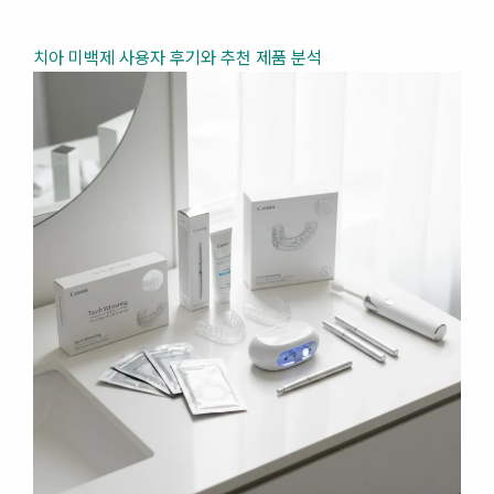
치아 미백제 사용자 후기와 추천 제품 분석