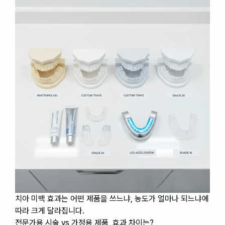
치아 미백 효과는 어떤 제품을 쓰느냐, 농도가 얼마나 되느냐에
따라 크게 달라집니다.
전문가용 시술 vs 가정용 제품, 효과 차이는?