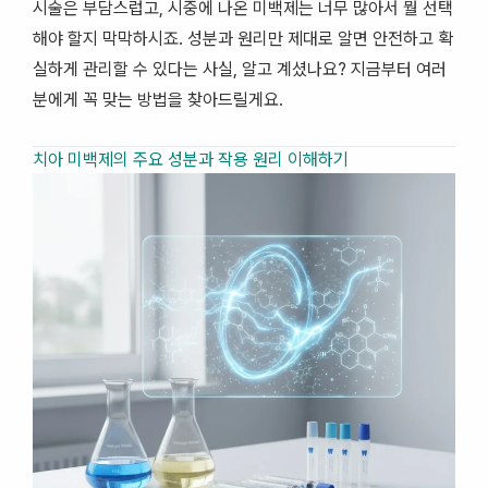
시술은 부담스럽고, 시중에 나온 미백제는 너무 많아서 뭘 선택
해야 할지 막막하시죠. 성분과 원리만 제대로 알면 안전하고 확
실하게 관리할 수 있다는 사실, 알고 계셨나요? 지금부터 여러
분에게 꼭 맞는 방법을 찾아드릴게요.
치아 미백제의 주요 성분과 작용 원리 이해하기