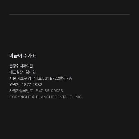
비급여 수가표
블랑쉬치과의원
대표원장 : 김태형
서울 서초구 강남대로 531 B722빌딩 7층
연락처 : 1877-2882
사업자등록번호 : 847-56-00935
COPYRIGHT © BLANCHE DENTAL CLINIC.