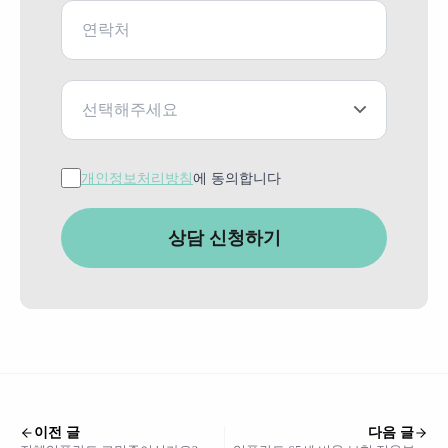
선택해주세요
개인정보처리방침
에 동의합니다
상담 신청하기
이전 글
다음 글