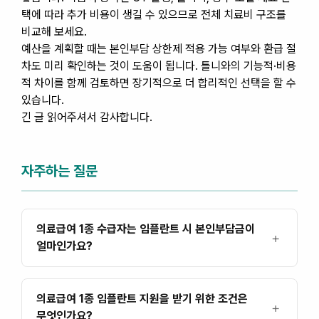
택에 따라 추가 비용이 생길 수 있으므로 전체 치료비 구조를
비교해 보세요.
예산을 계획할 때는 본인부담 상한제 적용 가능 여부와 환급 절
차도 미리 확인하는 것이 도움이 됩니다. 틀니와의 기능적·비용
적 차이를 함께 검토하면 장기적으로 더 합리적인 선택을 할 수
있습니다.
긴 글 읽어주셔서 감사합니다.
자주하는 질문
의료급여 1종 수급자는 임플란트 시 본인부담금이
얼마인가요?
의료급여 1종 임플란트 지원을 받기 위한 조건은
무엇인가요?