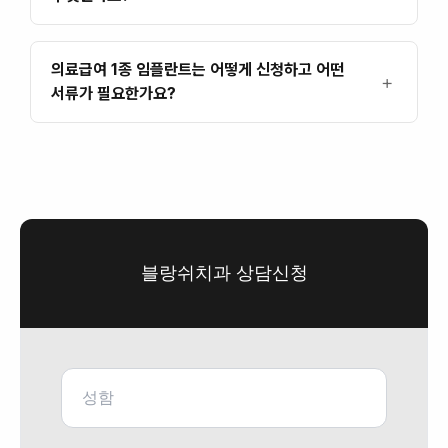
의료급여 1종 임플란트는 어떻게 신청하고 어떤
서류가 필요한가요?
블랑쉬치과 상담신청