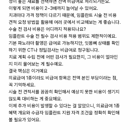
성이 높은 재료를 선택하면 전액 비급여로 처리되거든요.
이렇게 되면 비용이 2~3배까지 늘어날 수 있어요.
치과마다 가격 정책이 다르기 때문에, 임플란트 시술 전 비용
견적 요청 방법을 활용해 여러 곳에서 비교해보는 게 좋습니다.
수술 전 검사 비용은 어디까지 적용되나요?
임플란트 수술 전 필수 검사 비용 적용 범위도 제한적이에요.
기본 파노라마 촬영은 급여로 가능하지만, 잇몸뼈 상태를 확인
하기 위한 CT나 정밀검사는 비급여로 청구됩니다.
치료 계획 수립 전에 어떤 검사가 필요한지, 그 비용이 얼마인
지 미리 물어보는 게 필수예요.
결국 핵심은 이거예요
의료급여 1종이라도 비급여 항목은 전액 본인 부담이라는 점,
꼭 기억하세요.
시술 전 견적서를 꼼꼼히 확인해서 예상치 못한 비용이 생기지
않도록 대비하는 게 중요해요.
이제 추가 비용이 발생할 수 있다는 걸 알았으니, 의료급여 1종
혜택 개요와 수급자 임플란트 지원 자격 조건을 정확히 확인해
볼 필요가 있어요.