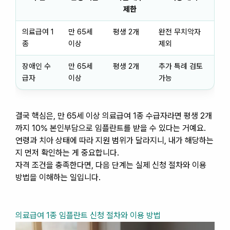
제한
의료급여 1
만 65세
평생 2개
완전 무치악자
종
이상
제외
장애인 수
만 65세
평생 2개
추가 특례 검토
급자
이상
가능
결국 핵심은, 만 65세 이상 의료급여 1종 수급자라면 평생 2개
까지 10% 본인부담으로 임플란트를 받을 수 있다는 거예요.
연령과 치아 상태에 따라 지원 범위가 달라지니, 내가 해당하는
지 먼저 확인하는 게 중요합니다.
자격 조건을 충족한다면, 다음 단계는 실제 신청 절차와 이용
방법을 이해하는 일입니다.
의료급여 1종 임플란트 신청 절차와 이용 방법