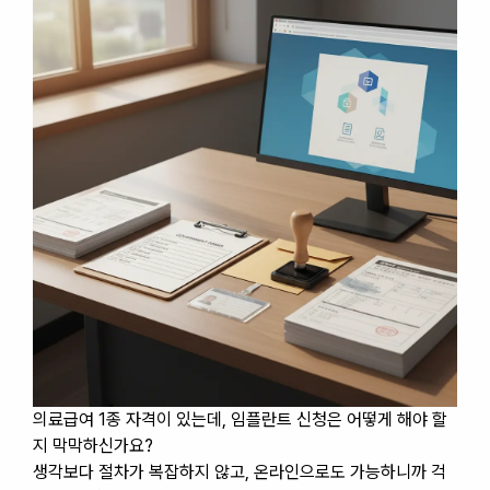
의료급여 1종 자격이 있는데, 임플란트 신청은 어떻게 해야 할
지 막막하신가요?
생각보다 절차가 복잡하지 않고, 온라인으로도 가능하니까 걱