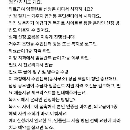
정 안 하셔도 돼요.
의료급여 임플란트 신청은 어디서 시작하나요?
신청 절차는 거주지 읍면동 주민센터에서 시작돼요.
직접 방문하기 어렵다면 복지로 사이트를 통한 온라인 신청 방
법도 이용할 수 있어요.
실제 신청 흐름은 이렇게 진행됩니다:
거주지 읍면동 주민센터 방문 또는 복지로 로그인
의료급여 1종 자격 확인
지정 치과에서 임플란트 급여 가능 여부 확인
필요 시 진료의뢰서 발급
진료 후 급여 청구 및 영수증 수령
이 과정에서 주민센터(동사무소) 상담 역할이 정말 중요해요.
담당 공무원이 수급자 임플란트 지원 자격 조건을 검토하고, 필
요 제출서류 체크리스트를 안내해주거든요.
복지로에서 온라인 신청하는 방법은?
복지로 사이트에 접속해서 본인 인증을 마치면, 의료급여 1종
혜택 자격 조회가 바로 이뤄져요.
예비신청까지 완료한 뒤, 임플란트 시술 병원 선택 요령에 따라
치과 예약을 잡으면 되죠.