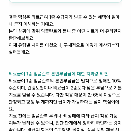
결국 핵심은 의료급여 1종 수급자가 받을 수 있는 혜택이 얼마
나 큰지 이해하는 거예요.
본인 상황에 맞춰 임플란트와 틀니 중 어떤 치료가 더 유리한지
판단해보세요.
이제 유형별 차이를 아셨으니, 구체적으로 어떻게 계산되는지
살펴볼게요.
의료급여 1종 임플란트 본인부담금에 대한 치과왕 의견
의료급여 1종 임플란트의 본인부담금은 법적으로 정해진 10%
수준이며, 건강보험이나 의료급여 2종보다 낮은 부담으로 기본
치료를 받을 수 있습니다. 다만 적용 대상이 만 65세 이상으로
한정되고 평생 두 개까지만 급여가 가능하다는 점이 핵심이에
요.
치료 전에는 임플란트 부위나 뼈 상태에 따라 급여 적용 가능
여부가 달라질 수 있으니, 진단 단계에서 정확히 확인하는 것이
좋습니다. 비급여 항목인 CT 촬영, 골이식, 상부 보철 재료 선