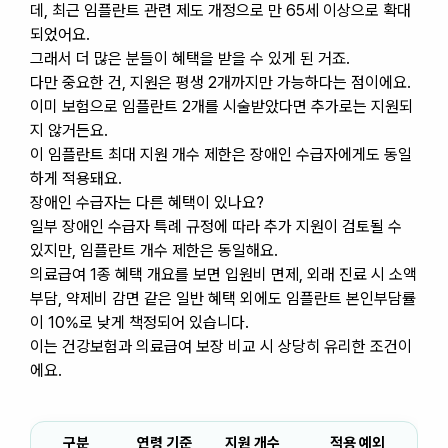
데, 최근 임플란트 관련 제도 개정으로 만 65세 이상으로 확대
되었어요.
그래서 더 많은 분들이 혜택을 받을 수 있게 된 거죠.
다만 중요한 건, 지원은 평생 2개까지만 가능하다는 점이에요.
이미 보험으로 임플란트 2개를 시술받았다면 추가로는 지원되
지 않거든요.
이 임플란트 최대 지원 개수 제한은 장애인 수급자에게도 동일
하게 적용돼요.
장애인 수급자는 다른 혜택이 있나요?
일부 장애인 수급자 특례 규정에 따라 추가 지원이 검토될 수
있지만, 임플란트 개수 제한은 동일해요.
의료급여 1종 혜택 개요를 보면 입원비 면제, 외래 진료 시 소액
부담, 약제비 감면 같은 일반 혜택 외에도 임플란트 본인부담률
이 10%로 낮게 책정되어 있습니다.
이는 건강보험과 의료급여 보장 비교 시 상당히 유리한 조건이
에요.
구분
연령 기준
지원 개수
적용 예외