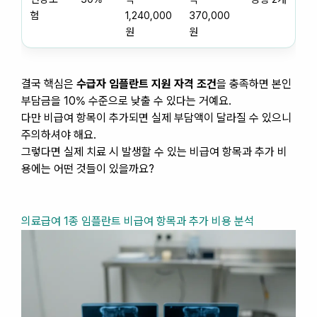
험
1,240,000
370,000
원
원
결국 핵심은
수급자 임플란트 지원 자격 조건
을 충족하면 본인
부담금을 10% 수준으로 낮출 수 있다는 거예요.
다만 비급여 항목이 추가되면 실제 부담액이 달라질 수 있으니
주의하셔야 해요.
그렇다면 실제 치료 시 발생할 수 있는 비급여 항목과 추가 비
용에는 어떤 것들이 있을까요?
의료급여 1종 임플란트 비급여 항목과 추가 비용 분석