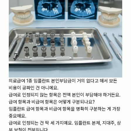
의료급여 1종 임플란트 본인부담금이 거의 없다고 해서 모든
비용이 공짜인 건 아니에요.
급여로 인정되지 않는 항목은 전액 본인이 부담해야 하거든요.
급여 항목과 비급여 항목은 어떻게 구분되나요?
임플란트 급여 항목과 비급여 항목을 명확히 구분하는 게 가장
중요해요.
급여로 인정되는 건 딱 세 가지예요. 임플란트 본체, 지대주, 상
부 보철이 전부입니다.