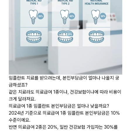
임플란트 치료를 받으려는데, 본인부담금이 얼마나 나올지 궁
금하셨죠?
같은 치료라도 의료급여 1종이냐, 건강보험이냐에 따라 비용이
크게 달라져요.
의료급여 1종 임플란트 본인부담금은 얼마나 낮을까요?
2024년 기준으로 의료급여 1종 임플란트 본인부담금은 10%
수준이에요.
반면 의료급여 2종은 20%, 일반 건강보험 가입자는 30%를