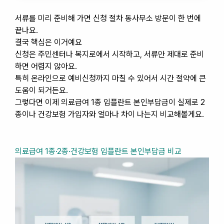
서류를 미리 준비해 가면 신청 절차 동사무소 방문이 한 번에
끝나요.
결국 핵심은 이거예요
신청은 주민센터나 복지로에서 시작하고, 서류만 제대로 준비
하면 어렵지 않아요.
특히 온라인으로 예비신청까지 마칠 수 있어서 시간 절약에 큰
도움이 되거든요.
그렇다면 이제 의료급여 1종 임플란트 본인부담금이 실제로 2
종이나 건강보험 가입자와 얼마나 차이 나는지 비교해볼게요.
의료급여 1종·2종·건강보험 임플란트 본인부담금 비교