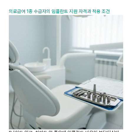
의료급여 1종 수급자의 임플란트 지원 자격과 적용 조건