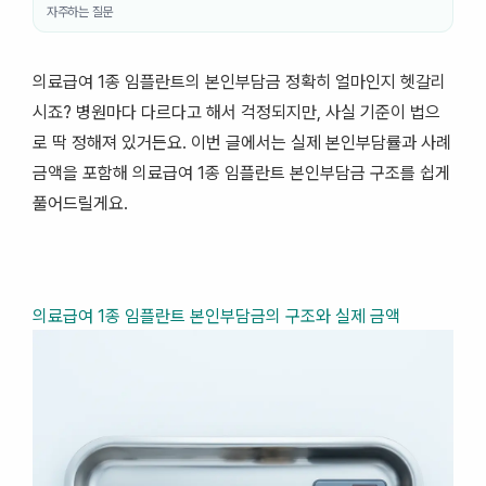
자주하는 질문
의료급여 1종 임플란트의 본인부담금 정확히 얼마인지 헷갈리
시죠? 병원마다 다르다고 해서 걱정되지만, 사실 기준이 법으
로 딱 정해져 있거든요. 이번 글에서는 실제 본인부담률과 사례
금액을 포함해 의료급여 1종 임플란트 본인부담금 구조를 쉽게
풀어드릴게요.
의료급여 1종 임플란트 본인부담금의 구조와 실제 금액