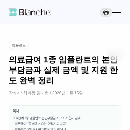
임플란트
의료급여 1종 임플란트의 본인
부담금과 실제 금액 및 지원 한
도 완벽 정리
작성자:
치과왕 김태형
/
2026년 1월 15일
목차
의료급여 1종 임플란트 본인부담금의 구조와 실제 금액
의료급여 1종 혜택 개요는 어떻게 되나요?
임플란트 본인부담금 계산법과 실제 예시