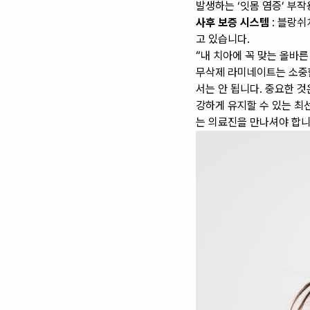
발생하는 ‘잇몸 염증’ 부작
사후 보증 시스템
: 블랑쉬
고 있습니다.
“내 치아에 꼭 맞는 올바
무삭제 라미네이트는 소중한
서는 안 됩니다. 중요한 
강하게 유지할 수 있는 최
는 의료진을 만나셔야 합니