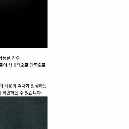
 가능한 경우
아들이 상대적으로 안쪽으로
 이 비용의 격차가 발생하는
 확인하실 수 있습니다.