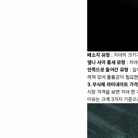
왜소치 유형
: 치아의 크기
앞니 사이 틈새 유형
: 치
안쪽으로 들어간 유형
: 
꺼져 있어 볼륨감이 필요한
3. 무삭제 라미네이트 가격
시장 가격을 보면 치아 한
이유는 크게 3가지 기준으