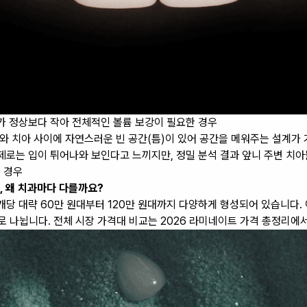
가 정상보다 작아 전체적인 볼륨 보강이 필요한 경우
아와 치아 사이에 자연스러운 빈 공간(틈)이 있어 공간을 메워주는 설계가
실제로는 입이 튀어나와 보인다고 느끼지만, 정밀 분석 결과 앞니 주변 치
 경우
, 왜 치과마다 다를까요?
 개당 대략 60만 원대부터 120만 원대까지 다양하게 형성되어 있습니다.
로 나뉩니다. 전체 시장 가격대 비교는
2026 라미네이트 가격 총정리
에서