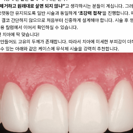
 제거하고 원래대로 살면 되지 않냐”
고 생각하시는 분들이 계십니다. 그
오랫동안 유지되도록 일반 시술과 동일하게
‘초강력 접착’
을 진행합니다. 
 결코 간단하지 않으므로 처음부터 신중하게 설계해야 합니다. 시술 후 생
용 칼럼
에서 이어서 확인하실 수 있습니다.
런 치아에 딱 맞습니다!
만들어도 고유의 두께가 존재합니다. 따라서 치아에 미세한 부피감이 더
수 있는 아래와 같은 케이스에 무삭제 시술을 강력히 추천합니다.