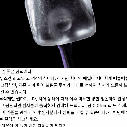
제일 좋은 선택이다?
 무조건 최고’
라고 생각하십니다. 하지만 치아의 배열이 지나치게 삐뚤빼
고집하면, 기존 치아 위에 보철물 두께가 그대로 더해져 치아가 도톰해 
길 수 있습니다.
삭제만 권하기보다, 치아 상태에 따라 아주 미세한 양만 정돈하여 완성
고 판단되면 환자분께 솔직하게 안내해 드립니다. 단 0.01mm라도 삭
 이 기준을 명확히 해야 환자분과의 신뢰를 지킬 수 있습니다. 하루 만에
트 칼럼
을 참고하세요.
 마음에 안 들면 쉽게 떼어내면 된다?