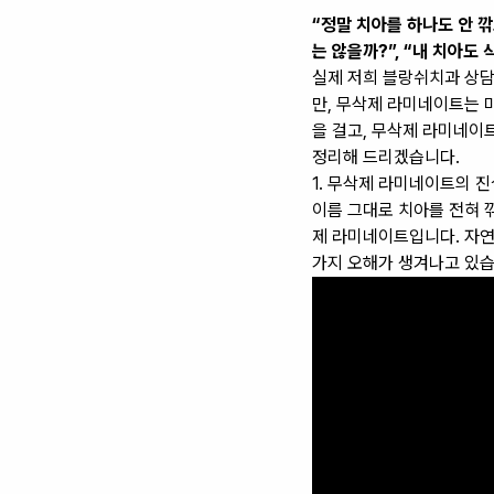
“정말 치아를 하나도 안 깎
는 않을까?”, “내 치아도
실제 저희 블랑쉬치과 상담
만, 무삭제 라미네이트는 
을 걸고, 무삭제 라미네이
정리해 드리겠습니다.
1. 무삭제 라미네이트의 진
이름 그대로 치아를 전혀 
제 라미네이트입니다. 자연
가지 오해가 생겨나고 있습