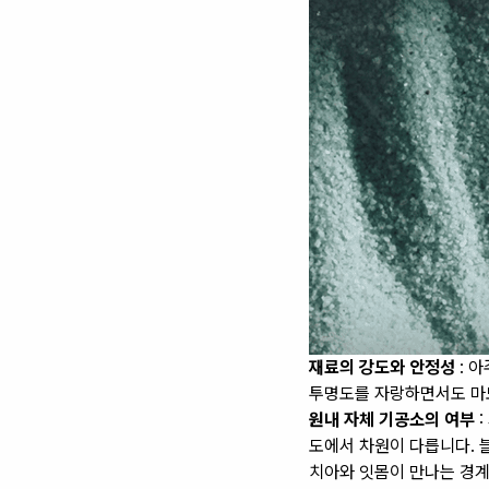
재료의 강도와 안정성
: 
투명도를 자랑하면서도 마
원내 자체 기공소의 여부
:
도에서 차원이 다릅니다. 블
치아와 잇몸이 만나는 경계