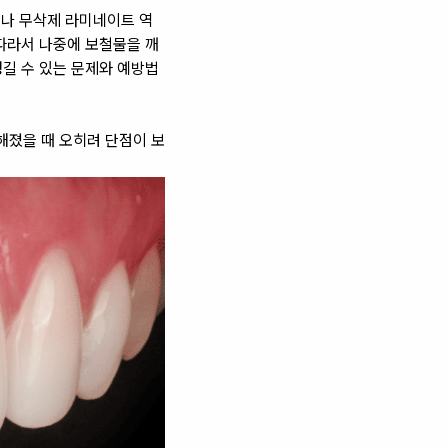
러나 무삭제 라미네이트 역
따라서 나중에 보철물을 깨
길 수 있는 문제와 예방법
해졌을 때 오히려 단점이 보