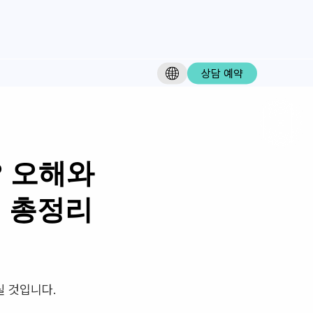
상담 예약
 오해와
지 총정리
실 것입니다.