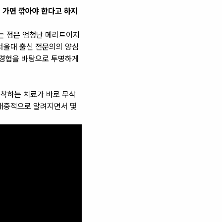
 가면 깎아야 한다고 하지
는 점은 엄청난 메리트이지
서울대 출신 전문의의 양심
 경험을 바탕으로 투명하게
접착하는 치료가 바로 무삭
 대중적으로 알려지면서 몇