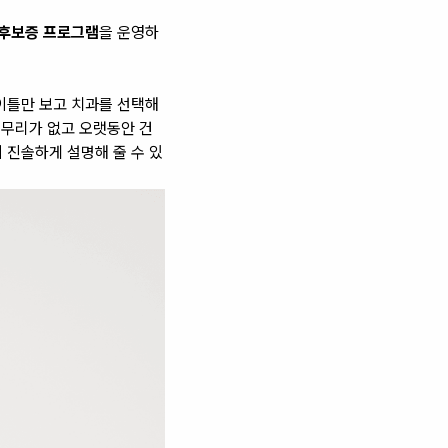
후보증 프로그램
을 운영하
이틀만 보고 치과를 선택해
 무리가 없고 오랫동안 건
 진솔하게 설명해 줄 수 있